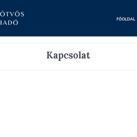
FŐOLDAL
Kapcsolat