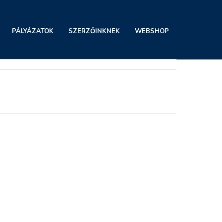
PÁLYÁZATOK
SZERZŐINKNEK
WEBSHOP