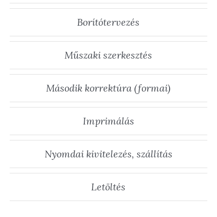
Borítótervezés
Műszaki szerkesztés
Második korrektúra (formai)
Imprimálás
Nyomdai kivitelezés, szállítás
Letöltés