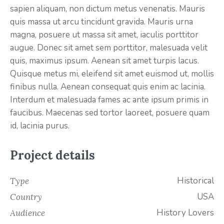
sapien aliquam, non dictum metus venenatis. Mauris
quis massa ut arcu tincidunt gravida. Mauris urna
magna, posuere ut massa sit amet, iaculis porttitor
augue. Donec sit amet sem porttitor, malesuada velit
quis, maximus ipsum. Aenean sit amet turpis lacus.
Quisque metus mi, eleifend sit amet euismod ut, mollis
finibus nulla. Aenean consequat quis enim ac lacinia.
Interdum et malesuada fames ac ante ipsum primis in
faucibus. Maecenas sed tortor laoreet, posuere quam
id, lacinia purus.
Project details
Historical
Type
USA
Country
History Lovers
Audience