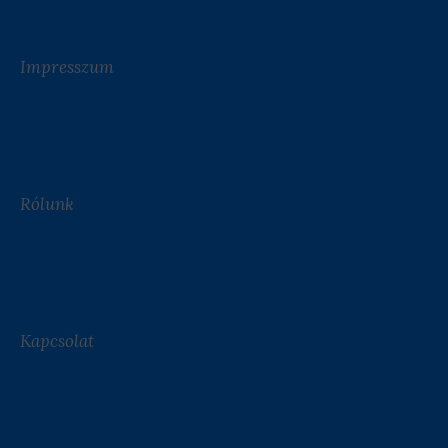
Impresszum
Rólunk
Kapcsolat