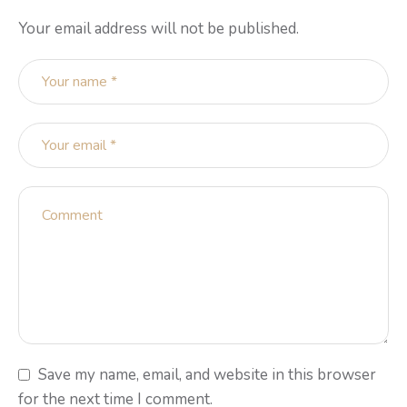
Your email address will not be published.
Save my name, email, and website in this browser
for the next time I comment.