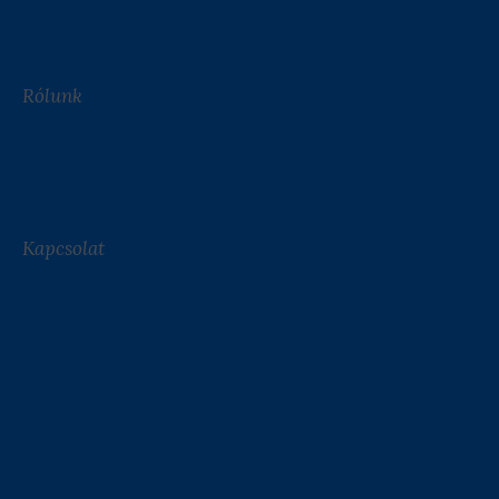
Rólunk
Kapcsolat