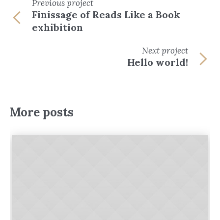
Previous
project
Finissage of Reads Like a Book
exhibition
Next
project
Hello world!
More posts