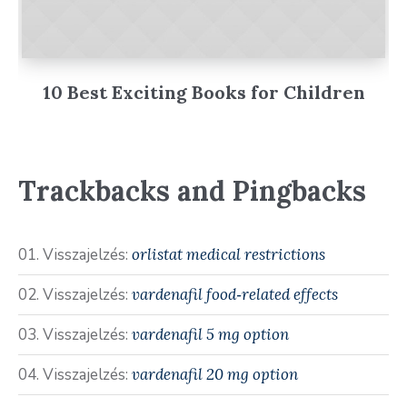
10 Best Exciting Books for Children
Trackbacks and Pingbacks
Visszajelzés:
orlistat medical restrictions
Visszajelzés:
vardenafil food‑related effects
Visszajelzés:
vardenafil 5 mg option
Visszajelzés:
vardenafil 20 mg option