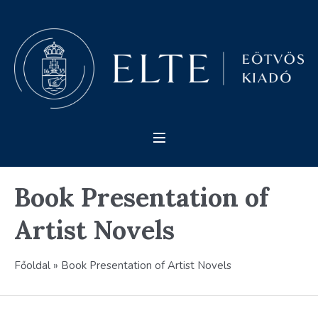
Book Presentation of
Artist Novels
Főoldal
»
Book Presentation of Artist Novels