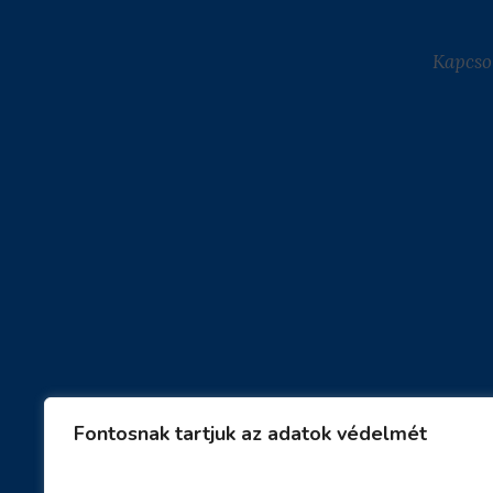
Kapcso
Fontosnak tartjuk az adatok védelmét