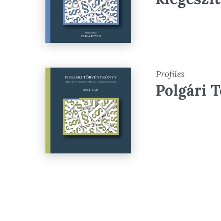
Profiles
Polgári 