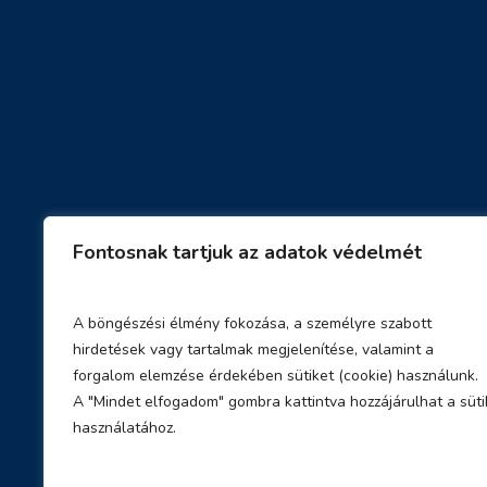
Fontosnak tartjuk az adatok védelmét
A böngészési élmény fokozása, a személyre szabott
hirdetések vagy tartalmak megjelenítése, valamint a
forgalom elemzése érdekében sütiket (cookie) használunk.
A "Mindet elfogadom" gombra kattintva hozzájárulhat a süti
használatához.