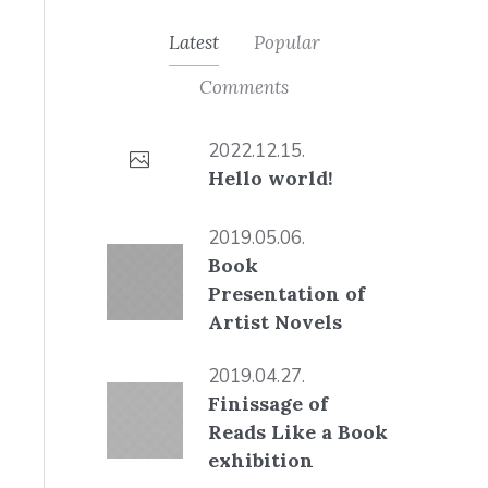
Latest
Popular
Comments
2022.12.15.
Hello world!
2019.05.06.
Book
Presentation of
Artist Novels
2019.04.27.
Finissage of
Reads Like a Book
exhibition