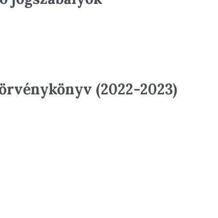
Törvénykönyv (2022-2023)