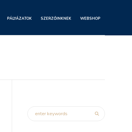
PÁLYÁZATOK
SZERZŐINKNEK
WEBSHOP