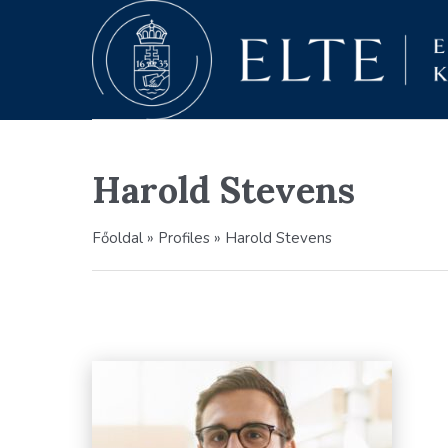
Harold Stevens
Főoldal
»
Profiles
»
Harold Stevens