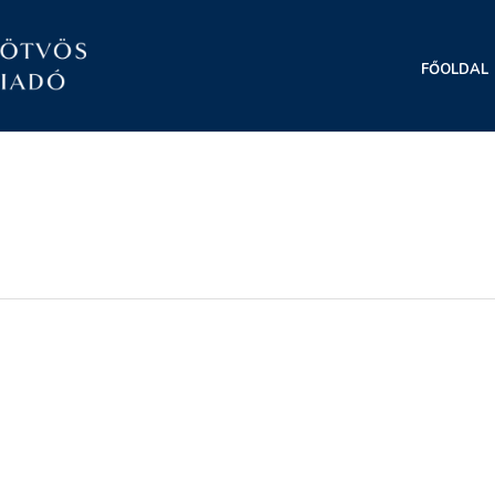
FŐOLDAL