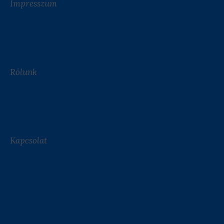
Impresszum
Rólunk
Kapcsolat