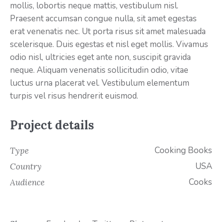
mollis, lobortis neque mattis, vestibulum nisl.
Praesent accumsan congue nulla, sit amet egestas
erat venenatis nec. Ut porta risus sit amet malesuada
scelerisque. Duis egestas et nisl eget mollis. Vivamus
odio nisl, ultricies eget ante non, suscipit gravida
neque. Aliquam venenatis sollicitudin odio, vitae
luctus urna placerat vel. Vestibulum elementum
turpis vel risus hendrerit euismod.
Project details
Cooking Books
Type
USA
Country
Cooks
Audience