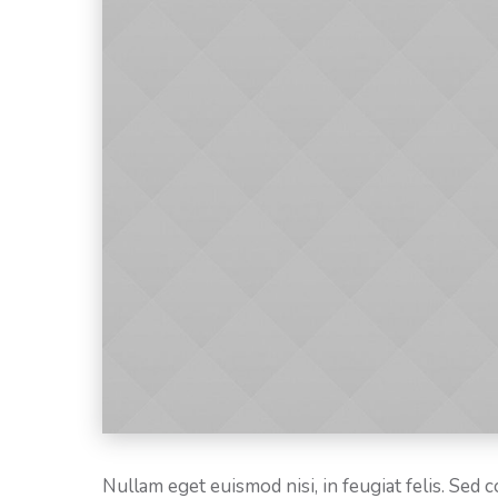
Nullam eget euismod nisi, in feugiat felis. Sed 