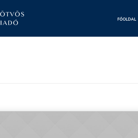
FŐOLDAL