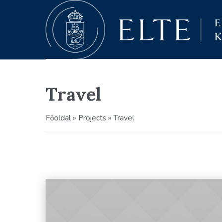
Travel
Főoldal
»
Projects
»
Travel