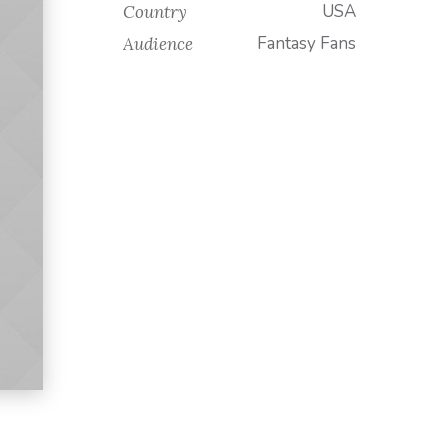
USA
Country
Fantasy Fans
Audience