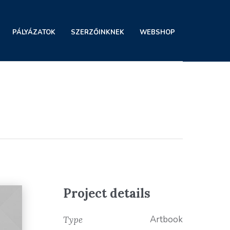
PÁLYÁZATOK
SZERZŐINKNEK
WEBSHOP
Project details
Artbook
Type