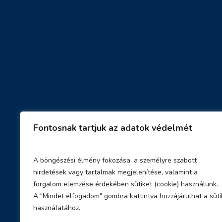
Fontosnak tartjuk az adatok védelmét
A böngészési élmény fokozása, a személyre szabott
hirdetések vagy tartalmak megjelenítése, valamint a
forgalom elemzése érdekében sütiket (cookie) használunk.
A "Mindet elfogadom" gombra kattintva hozzájárulhat a süti
használatához.